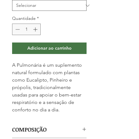
Quantidade
*
Adicionar ao carrinho
A Pulmonária é um suplemento
natural formulado com plantas
como Eucalipto, Pinheiro e
própolis, tradicionalmente
usadas para apoiar o bem-estar
respiratório e a sensação de
conforto no dia a dia.
COMPOSIÇÃO