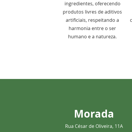
ingredientes, oferecendo
produtos livres de aditivos
artificiais, respeitando a
harmonia entre o ser
humano e a natureza.
Morada
Rua César de Oliveira, 11A