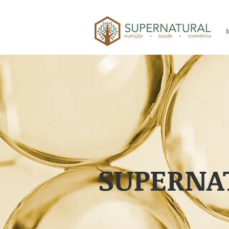
SUPERNA