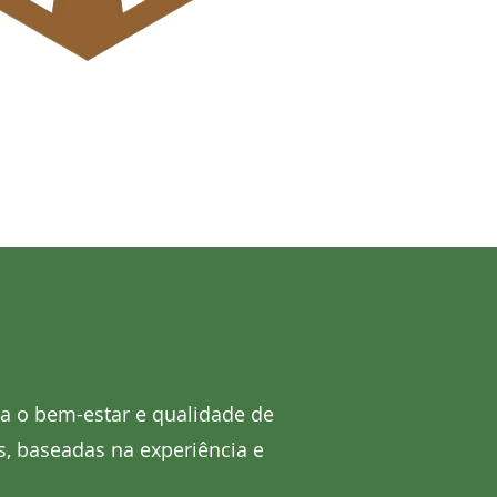
ra o bem-estar e qualidade de
, baseadas na experiência e