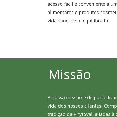
acesso fácil e conveniente a 
alimentares e produtos cosmét
vida saudável e equilibrado.
Missão
A nossa missão é disponibiliza
vida dos nossos clientes. Comp
tradição da Phytoval, aliadas à