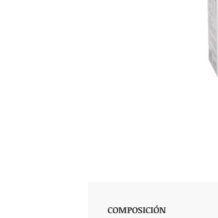
COMPOSICIÓN