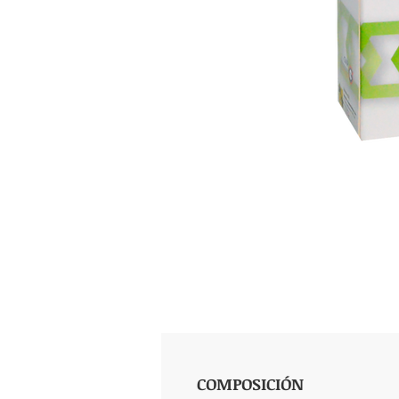
COMPOSICIÓN