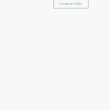
Comprar todo