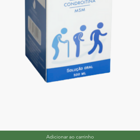
Adicionar ao carrinho