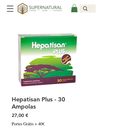
Hepatisan Plus - 30
Ampolas
Preço
27,00 €
Portes Grátis > 40€