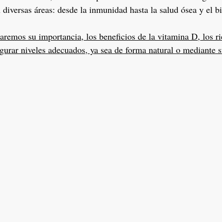
diversas áreas: desde la inmunidad hasta la salud ósea y el bi
caremos su importancia, los beneficios de la vitamina D, los r
gurar niveles adecuados, ya sea de forma natural o mediante 