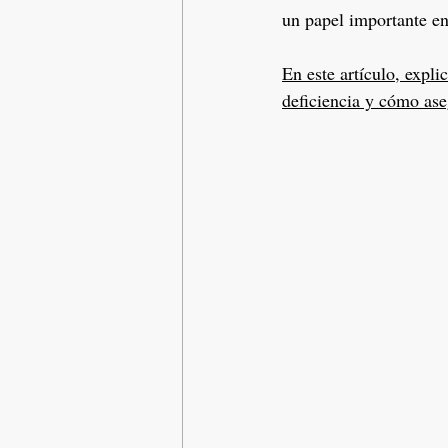
un papel importante en 
En este artículo, expli
deficiencia y cómo ase