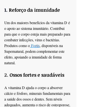
1. 
Reforço da imunidade
Um dos maiores benefícios da vitamina D é 
o apoio ao sistema imunitário. Contribui 
para que o corpo esteja mais preparado para 
combater infecções, vírus e bactérias.
Produtos como o
 For
tis
, disponíveis na 
Supernatural, podem complementar este 
efeito, apoiando a imunidade de forma 
natural.
2. 
Ossos fortes e saudáveis
A vitamina D ajuda o corpo a absorver 
cálcio e fósforo, minerais fundamentais para 
a saúde dos ossos e dentes. Sem níveis 
adequados, aumenta o risco de osteoporose, 