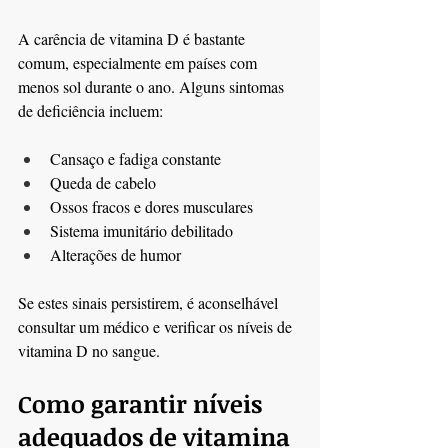
A carência de vitamina D é bastante 
comum, especialmente em países com 
menos sol durante o ano. Alguns sintomas 
de deficiência incluem:
Cansaço e fadiga constante
Queda de cabelo
Ossos fracos e dores musculares
Sistema imunitário debilitado
Alterações de humor
Se estes sinais persistirem, é aconselhável 
consultar um médico e verificar os níveis de 
vitamina D no sangue.
Como garantir níveis 
adequados de vitamina 