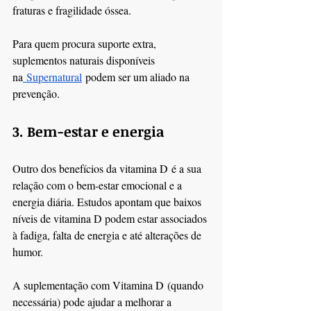
fraturas e fragilidade óssea. 
Para quem procura suporte extra, 
suplementos naturais disponíveis 
na
 Supernatural
 podem ser um aliado na 
prevenção.
3. Bem-estar e energia
Outro dos benefícios da vitamina D é a sua 
relação com o bem-estar emocional e a 
energia diária. Estudos apontam que baixos 
níveis de vitamina D podem estar associados 
à fadiga, falta de energia e até alterações de 
humor.
A suplementação com Vitamina D (quando 
necessária) pode ajudar a melhorar a 