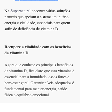
Na
 Supernatural 
encontra várias soluções 
naturais que apoiam o sistema imunitário, 
energia e vitalidade, essenciais para quem 
sofre de deficiência de vitamina D.
Recupere a vitalidade com os benefícios 
da vitamina D
Agora que conhece os principais benefícios 
da vitamina D, fica claro que esta vitamina é 
essencial para a imunidade, ossos fortes e 
bem-estar geral. Garantir níveis adequados é 
fundamental para manter energia, saúde 
física e equilíbrio emocional.
Se procura reforçar o seu bem-estar, explore 