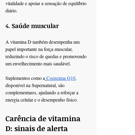
vitalidade e apoiar a sensação de equilíbrio 
diário.
4. 
Saúde muscular
A vitamina D também desempenha um 
papel importante na força muscular, 
reduzindo o risco de quedas e promovendo 
um envelhecimento mais saudável.
Suplementos como a
Coenzima Q10
, 
disponível na Supernatural, são 
complementares, ajudando a reforçar a 
energia celular e o desempenho físico.
Carência de vitamina 
D: sinais de alerta