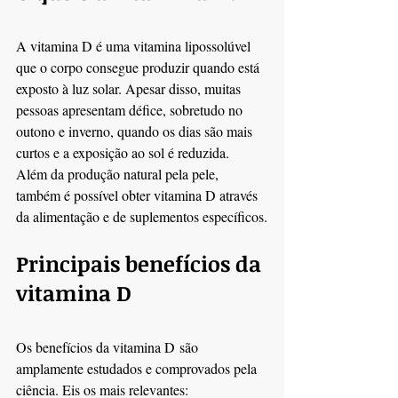
A vitamina D é uma vitamina lipossolúvel 
que o corpo consegue produzir quando está 
exposto à luz solar. Apesar disso, muitas 
pessoas apresentam défice, sobretudo no 
outono e inverno, quando os dias são mais 
curtos e a exposição ao sol é reduzida.
Além da produção natural pela pele, 
também é possível obter vitamina D através 
da alimentação e de suplementos específicos.
Principais benefícios da 
vitamina D
Os benefícios da vitamina D são 
amplamente estudados e comprovados pela 
ciência. Eis os mais relevantes: