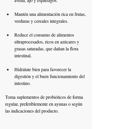
avena, ajo y espárragos.
Mantén una alimentación rica en frutas, 
verduras y cereales integrales.
Reduce el consumo de alimentos 
ultraprocesados, ricos en azúcares y 
grasas saturadas, que dañan la flora 
intestinal.
Hidrátate bien para favorecer la 
digestión y el buen funcionamiento del 
intestino.
Toma suplementos de probióticos de forma 
regular, preferiblemente en ayunas o según 
las indicaciones del producto.