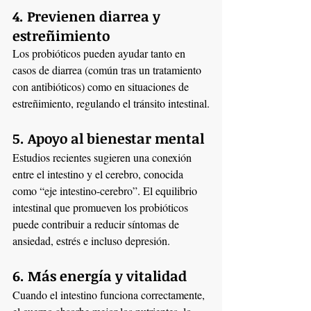
4. Previenen diarrea y 
estreñimiento
Los probióticos pueden ayudar tanto en 
casos de diarrea (común tras un tratamiento 
con antibióticos) como en situaciones de 
estreñimiento, regulando el tránsito intestinal.
5. Apoyo al bienestar mental
Estudios recientes sugieren una conexión 
entre el intestino y el cerebro, conocida 
como “eje intestino-cerebro”. El equilibrio 
intestinal que promueven los probióticos 
puede contribuir a reducir síntomas de 
ansiedad, estrés e incluso depresión.
6. Más energía y vitalidad
Cuando el intestino funciona correctamente, 