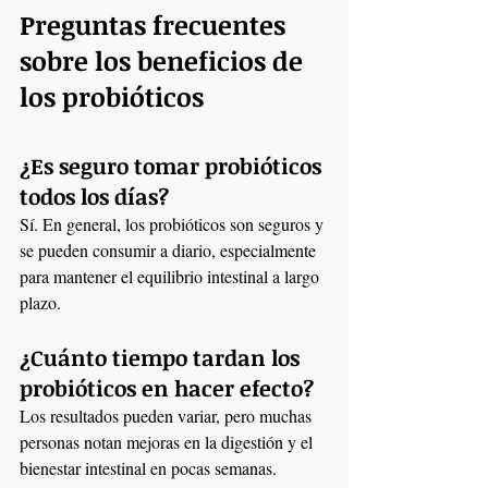
Preguntas frecuentes 
sobre los beneficios de 
los probióticos
¿Es seguro tomar probióticos 
todos los días?
Sí. En general, los probióticos son seguros y 
se pueden consumir a diario, especialmente 
para mantener el equilibrio intestinal a largo 
plazo.
¿Cuánto tiempo tardan los 
probióticos en hacer efecto?
Los resultados pueden variar, pero muchas 
personas notan mejoras en la digestión y el 
bienestar intestinal en pocas semanas.