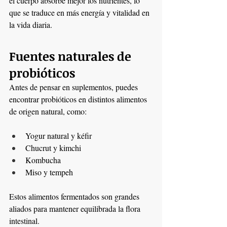
el cuerpo absorbe mejor los nutrientes, lo 
que se traduce en más energía y vitalidad en 
la vida diaria.
Fuentes naturales de 
probióticos
Antes de pensar en suplementos, puedes 
encontrar probióticos en distintos alimentos 
de origen natural, como:
Yogur natural y kéfir
Chucrut y kimchi
Kombucha
Miso y tempeh
Estos alimentos fermentados son grandes 
aliados para mantener equilibrada la flora 
intestinal.