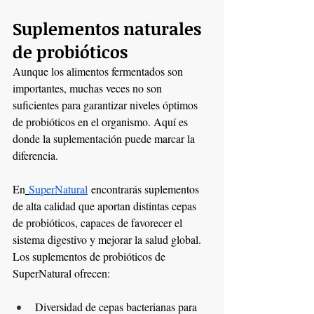
Suplementos naturales 
de probióticos
Aunque los alimentos fermentados son 
importantes, muchas veces no son 
suficientes para garantizar niveles óptimos 
de probióticos en el organismo. Aquí es 
donde la suplementación puede marcar la 
diferencia.
En
SuperNatural
 encontrarás suplementos 
de alta calidad que aportan distintas cepas 
de probióticos, capaces de favorecer el 
sistema digestivo y mejorar la salud global.
Los suplementos de probióticos de 
SuperNatural ofrecen:
Diversidad de cepas bacterianas para 