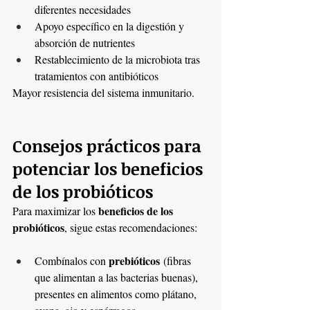
diferentes necesidades
Apoyo específico en la digestión y 
absorción de nutrientes
Restablecimiento de la microbiota tras 
tratamientos con antibióticos
Mayor resistencia del sistema inmunitario.
Consejos prácticos para 
potenciar los beneficios 
de los probióticos
beneficios de los 
Para maximizar los 
probióticos
, sigue estas recomendaciones:
prebióticos
Combínalos con 
 (fibras 
que alimentan a las bacterias buenas), 
presentes en alimentos como plátano, 