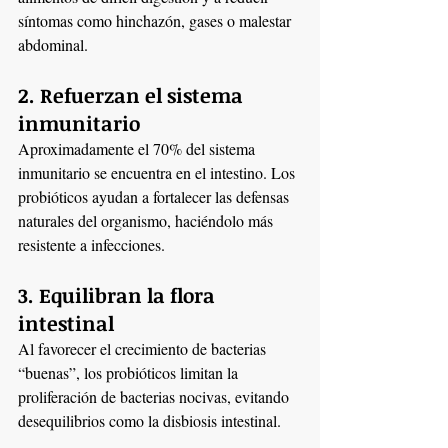
síntomas como hinchazón, gases o malestar 
abdominal.
2. Refuerzan el sistema 
inmunitario
Aproximadamente el 70% del sistema 
inmunitario se encuentra en el intestino. Los 
probióticos ayudan a fortalecer las defensas 
naturales del organismo, haciéndolo más 
resistente a infecciones.
3. Equilibran la flora 
intestinal
Al favorecer el crecimiento de bacterias 
“buenas”, los probióticos limitan la 
proliferación de bacterias nocivas, evitando 
desequilibrios como la disbiosis intestinal.