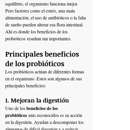
equilibrio, el organismo funciona mejor. 
Pero factores como el estrés, una mala 
alimentación, el uso de antibióticos o la falta 
de sueño pueden alterar esa flora intestinal. 
Ahí es donde los beneficios de los 
probióticos resultan tan importantes.
Principales beneficios 
de los probióticos
Los probióticos actúan de diferentes formas 
en el organismo. Estos son algunos de sus 
principales beneficios:
1. Mejoran la digestión
beneficios de los 
Uno de los 
probióticos
 más reconocidos es su acción 
en la digestión. Ayudan a descomponer los 
alimentos de difícil digestión y a reducir 