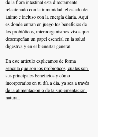
de la flora intestinal está directamente 
relacionado con la inmunidad, el estado de 
ánimo e incluso con la energía diaria. Aquí 
es donde entran en juego los beneficios de 
los probióticos, microorganismos vivos que 
desempeñan un papel esencial en la salud 
digestiva y en el bienestar general.
En este artículo explicamos de forma 
sencilla qué son los probióticos, cuáles son 
sus principales beneficios y cómo 
incorporarlos en tu día a día, ya sea a través 
de la alimentación o de la suplementación 
natural.